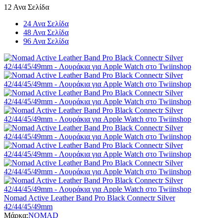
12 Ανα Σελίδα
24 Ανα Σελίδα
48 Ανα Σελίδα
96 Ανα Σελίδα
Nomad Active Leather Band Pro Black Connectr Silver
42/44/45/49mm
Μάρκα:
NOMAD