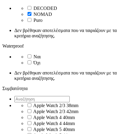
DECODED
NOMAD
Puro
Δεν βρέθηκαν αποτελέσματα που να ταιριάζουν με τα
κριτήρια αναζήτησης.
Waterproof
Ναι
Όχι
Δεν βρέθηκαν αποτελέσματα που να ταιριάζουν με τα
κριτήρια αναζήτησης.
Συμβατότητα
Apple Watch 2/3 38mm
Apple Watch 2/3 42mm
Apple Watch 4 40mm
Apple Watch 4 44mm
Apple Watch 5 40mm