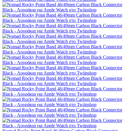
Nomad Rocky Point Band 46/49mm Carbon Black Connector