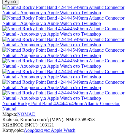
Αγορά
Nomad Rocky Point Band 42/44/45/49mm Atlantic Connector
Natural
Μάρκα:
NOMAD
Κωδικός Κατασκευαστή (MPN):
NM013589858
ΚΩΔΙΚΟΣ (SKU):
103121
Κατηγορία:
Λουράκια για Apple Watch