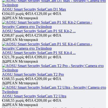
AOSU Smart Security SolarCam D1 Max
€
104,03
χωρίς ΦΠΑ
€
129,00
με ΦΠΑ
ΔΩΡΕΑΝ Μεταφορικά
AOSU Smart Security SolarCam P1 SE Kit-2 ...
€
208,87
χωρίς ΦΠΑ
€
259,00
με ΦΠΑ
ΔΩΡΕΑΝ Μεταφορικά
AOSU Smart Security SolarCam P1 SE Kit-4 ...
€
321,78
χωρίς ΦΠΑ
€
399,01
με ΦΠΑ
ΔΩΡΕΑΝ Μεταφορικά
AOSU Smart Security SolarCam T2 Pro
€
168,55
χωρίς ΦΠΑ
€
209,00
με ΦΠΑ
ΔΩΡΕΑΝ Μεταφορικά
AOSU Smart Security SolarCam T2 Ultra
€
168,55
χωρίς ΦΠΑ
€
209,00
με ΦΠΑ
ΔΩΡΕΑΝ Μεταφορικά