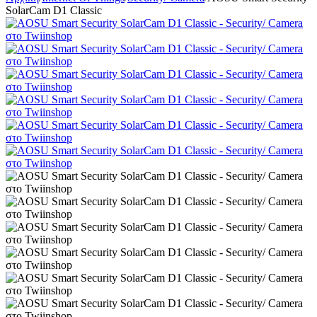
SolarCam D1 Classic