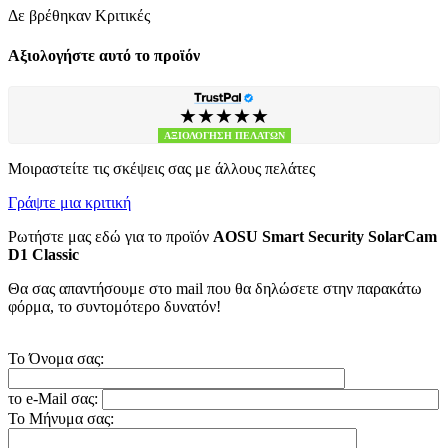
Δε βρέθηκαν Κριτικές
Αξιολογήστε αυτό το προϊόν
★★★★★
ΑΞΙΟΛΟΓΗΣΗ ΠΕΛΑΤΩΝ
Μοιραστείτε τις σκέψεις σας με άλλους πελάτες
Γράψτε μια κριτική
Ρωτήστε μας εδώ για το προϊόν
AOSU Smart Security SolarCam
D1 Classic
Θα σας απαντήσουμε στο mail που θα δηλώσετε στην παρακάτω
φόρμα, το συντομότερο δυνατόν!
Το Όνομα σας:
το e-Mail σας:
Το Μήνυμα σας: