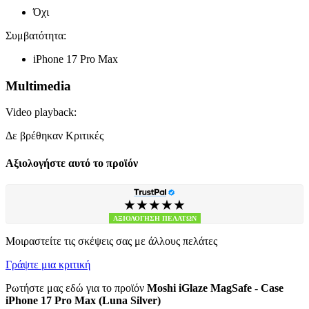
Όχι
Συμβατότητα:
iPhone 17 Pro Max
Multimedia
Video playback:
Δε βρέθηκαν Κριτικές
Αξιολογήστε αυτό το προϊόν
★★★★★
ΑΞΙΟΛΟΓΗΣΗ ΠΕΛΑΤΩΝ
Μοιραστείτε τις σκέψεις σας με άλλους πελάτες
Γράψτε μια κριτική
Ρωτήστε μας εδώ για το προϊόν
Moshi iGlaze MagSafe - Case
iPhone 17 Pro Max (Luna Silver)