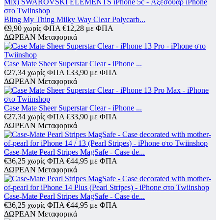
Bling My Thing Milky Way Clear Polycarb...
€
9,90
χωρίς ΦΠΑ
€
12,28
με ΦΠΑ
ΔΩΡΕΑΝ Μεταφορικά
Case Mate Sheer Superstar Clear - iPhone ...
€
27,34
χωρίς ΦΠΑ
€
33,90
με ΦΠΑ
ΔΩΡΕΑΝ Μεταφορικά
Case Mate Sheer Superstar Clear - iPhone ...
€
27,34
χωρίς ΦΠΑ
€
33,90
με ΦΠΑ
ΔΩΡΕΑΝ Μεταφορικά
Case-Mate Pearl Stripes MagSafe - Case de...
€
36,25
χωρίς ΦΠΑ
€
44,95
με ΦΠΑ
ΔΩΡΕΑΝ Μεταφορικά
Case-Mate Pearl Stripes MagSafe - Case de...
€
36,25
χωρίς ΦΠΑ
€
44,95
με ΦΠΑ
ΔΩΡΕΑΝ Μεταφορικά