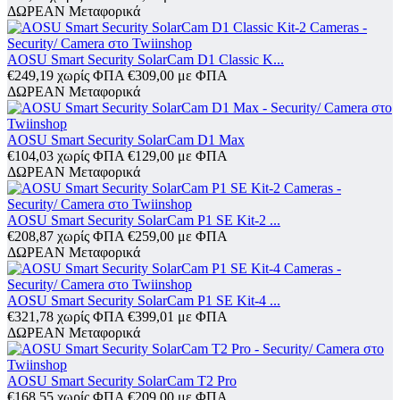
ΔΩΡΕΑΝ Μεταφορικά
AOSU Smart Security SolarCam D1 Classic K...
€
249,19
χωρίς ΦΠΑ
€
309,00
με ΦΠΑ
ΔΩΡΕΑΝ Μεταφορικά
AOSU Smart Security SolarCam D1 Max
€
104,03
χωρίς ΦΠΑ
€
129,00
με ΦΠΑ
ΔΩΡΕΑΝ Μεταφορικά
AOSU Smart Security SolarCam P1 SE Kit-2 ...
€
208,87
χωρίς ΦΠΑ
€
259,00
με ΦΠΑ
ΔΩΡΕΑΝ Μεταφορικά
AOSU Smart Security SolarCam P1 SE Kit-4 ...
€
321,78
χωρίς ΦΠΑ
€
399,01
με ΦΠΑ
ΔΩΡΕΑΝ Μεταφορικά
AOSU Smart Security SolarCam T2 Pro
€
168,55
χωρίς ΦΠΑ
€
209,00
με ΦΠΑ