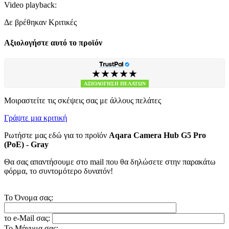
Video playback:
Δε βρέθηκαν Κριτικές
Αξιολογήστε αυτό το προϊόν
★★★★★
ΑΞΙΟΛΟΓΗΣΗ ΠΕΛΑΤΩΝ
Μοιραστείτε τις σκέψεις σας με άλλους πελάτες
Γράψτε μια κριτική
Ρωτήστε μας εδώ για το προϊόν
Aqara Camera Hub G5 Pro
(PoE) - Gray
Θα σας απαντήσουμε στο mail που θα δηλώσετε στην παρακάτω
φόρμα, το συντομότερο δυνατόν!
Το Όνομα σας:
το e-Mail σας:
Το Μήνυμα σας: