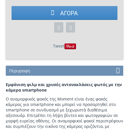
ΑΓΟΡΆ
Tweet
Περιγραφη
Εμφάνιση φιλμ και χρυσές αντανακλάσεις φωτός με την
κάμερα smartphone
Ο αναμορφικός φακός της Moment είναι ένας φακός
κάμερας για smartphone και μπορεί να προσαρτηθεί στο
smartphone σε συνδυασμό με ξεχωριστά διαθέσιμα
αξεσουάρ. Επιτρέπει τη λήψη βίντεο και φωτογραφιών σε
μορφή ευρείας οθόνης. Οι αναμορφικοί φακοί περιστρέφουν
και συμπιέζουν την εικόνα της κάμερας οριζόντια, με