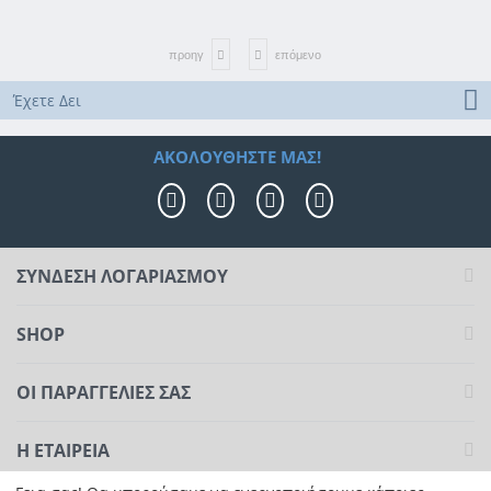
προηγ
επόμενο
Έχετε Δει
ΑΚΟΛΟΥΘΉΣΤΕ ΜΑΣ!
ΣΥΝΔΕΣΗ ΛΟΓΑΡΙΑΣΜΟΥ​
SHOP
ΟΙ ΠΑΡΑΓΓΕΛΊΕΣ​ ΣΑΣ
Η ΕΤΑΙΡΕΊΑ​