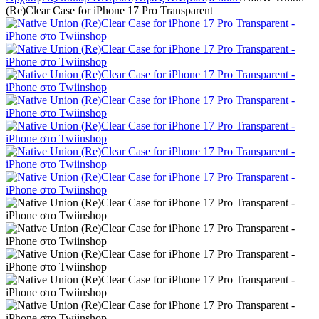
(Re)Clear Case for iPhone 17 Pro Transparent