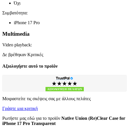
Όχι
Συμβατότητα:
iPhone 17 Pro
Multimedia
Video playback:
Δε βρέθηκαν Κριτικές
Αξιολογήστε αυτό το προϊόν
★★★★★
ΑΞΙΟΛΟΓΗΣΗ ΠΕΛΑΤΩΝ
Μοιραστείτε τις σκέψεις σας με άλλους πελάτες
Γράψτε μια κριτική
Ρωτήστε μας εδώ για το προϊόν
Native Union (Re)Clear Case for
iPhone 17 Pro Transparent