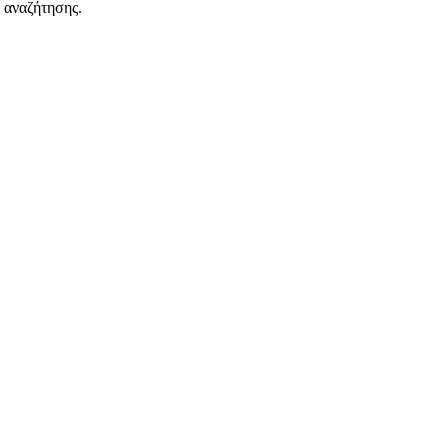
 αναζήτησης.